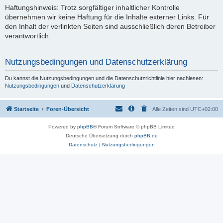
Haftungshinweis: Trotz sorgfältiger inhaltlicher Kontrolle
übernehmen wir keine Haftung für die Inhalte externer Links. Für
den Inhalt der verlinkten Seiten sind ausschließlich deren Betreiber
verantwortlich.
Nutzungsbedingungen und Datenschutzerklärung
Du kannst die Nutzungsbedingungen und die Datenschutzrichtlinie hier nachlesen:
Nutzungsbedingungen
und
Datenschutzerklärung
Startseite
Foren-Übersicht
Alle Zeiten sind
UTC+02:00
Powered by
phpBB
® Forum Software © phpBB Limited
Deutsche Übersetzung durch
phpBB.de
Datenschutz
|
Nutzungsbedingungen