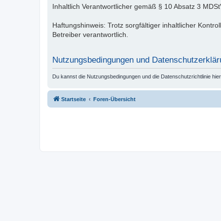
Inhaltlich Verantwortlicher gemäß § 10 Absatz 3 MDStV
Haftungshinweis: Trotz sorgfältiger inhaltlicher Kontro
Betreiber verantwortlich.
Nutzungsbedingungen und Datenschutzerklär
Du kannst die Nutzungsbedingungen und die Datenschutzrichtlinie hie
Startseite
Foren-Übersicht