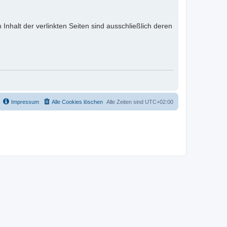
 Inhalt der verlinkten Seiten sind ausschließlich deren
Impressum
Alle Cookies löschen
Alle Zeiten sind
UTC+02:00