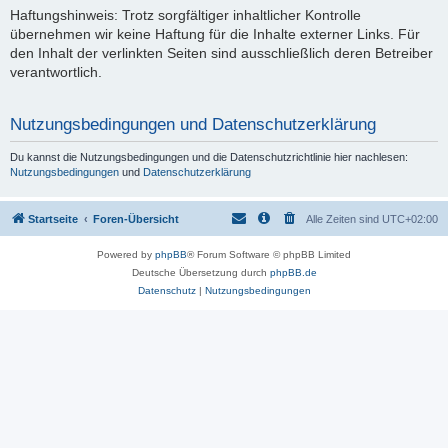
Haftungshinweis: Trotz sorgfältiger inhaltlicher Kontrolle
übernehmen wir keine Haftung für die Inhalte externer Links. Für
den Inhalt der verlinkten Seiten sind ausschließlich deren Betreiber
verantwortlich.
Nutzungsbedingungen und Datenschutzerklärung
Du kannst die Nutzungsbedingungen und die Datenschutzrichtlinie hier nachlesen:
Nutzungsbedingungen
und
Datenschutzerklärung
Startseite
Foren-Übersicht
Alle Zeiten sind
UTC+02:00
Powered by
phpBB
® Forum Software © phpBB Limited
Deutsche Übersetzung durch
phpBB.de
Datenschutz
|
Nutzungsbedingungen