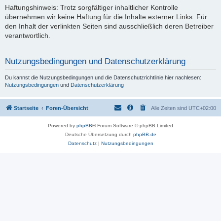
Haftungshinweis: Trotz sorgfältiger inhaltlicher Kontrolle
übernehmen wir keine Haftung für die Inhalte externer Links. Für
den Inhalt der verlinkten Seiten sind ausschließlich deren Betreiber
verantwortlich.
Nutzungsbedingungen und Datenschutzerklärung
Du kannst die Nutzungsbedingungen und die Datenschutzrichtlinie hier nachlesen:
Nutzungsbedingungen
und
Datenschutzerklärung
Startseite
Foren-Übersicht
Alle Zeiten sind
UTC+02:00
Powered by
phpBB
® Forum Software © phpBB Limited
Deutsche Übersetzung durch
phpBB.de
Datenschutz
|
Nutzungsbedingungen