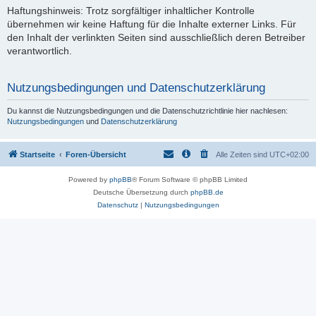
Haftungshinweis: Trotz sorgfältiger inhaltlicher Kontrolle
übernehmen wir keine Haftung für die Inhalte externer Links. Für
den Inhalt der verlinkten Seiten sind ausschließlich deren Betreiber
verantwortlich.
Nutzungsbedingungen und Datenschutzerklärung
Du kannst die Nutzungsbedingungen und die Datenschutzrichtlinie hier nachlesen:
Nutzungsbedingungen
und
Datenschutzerklärung
Startseite
Foren-Übersicht
Alle Zeiten sind
UTC+02:00
Powered by
phpBB
® Forum Software © phpBB Limited
Deutsche Übersetzung durch
phpBB.de
Datenschutz
|
Nutzungsbedingungen