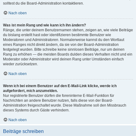
solltest du die Board-Administration kontaktieren.
Nach oben
Was ist mein Rang und wie kann ich ihn ändern?
Ränge, die unter deinem Benutzernamen stehen, zeigen an, wie viele Beiträge
du bislang erstellt hast oder identifizieren bestimmte Benutzer wie
Moderatoren und Administratoren. Normalerweise kannst du den Wortlaut
eines Ranges nicht direkt ändern, da sie von der Board-Administration
festgelegt wurden. Bitte schreibe keine sinnlosen Beiträge, nur um deinen
Rang zu erhöhen — die meisten Boards dulden dieses Verhalten nicht und ein
Moderator oder Administrator wird deinen Rang unter Umständen einfach
wieder zurücksetzen.
Nach oben
Wenn ich bei einem Benutzer auf den E-Mail-Link klicke, werde ich
aufgefordert, mich anzumelden.
Nur registrierte Benutzer dürfen die foreninterne E-Mail-Funktion für
Nachrichten an andere Benutzer nutzen, falls diese von der Board-
Administration freigeschaltet wurde. Diese Maßnahme soll den Missbrauch
dieses Systems durch Gäste verhindern.
Nach oben
Beiträge schreiben