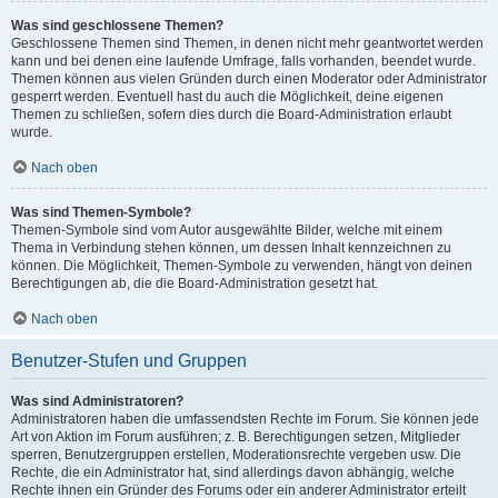
Was sind geschlossene Themen?
Geschlossene Themen sind Themen, in denen nicht mehr geantwortet werden
kann und bei denen eine laufende Umfrage, falls vorhanden, beendet wurde.
Themen können aus vielen Gründen durch einen Moderator oder Administrator
gesperrt werden. Eventuell hast du auch die Möglichkeit, deine eigenen
Themen zu schließen, sofern dies durch die Board-Administration erlaubt
wurde.
Nach oben
Was sind Themen-Symbole?
Themen-Symbole sind vom Autor ausgewählte Bilder, welche mit einem
Thema in Verbindung stehen können, um dessen Inhalt kennzeichnen zu
können. Die Möglichkeit, Themen-Symbole zu verwenden, hängt von deinen
Berechtigungen ab, die die Board-Administration gesetzt hat.
Nach oben
Benutzer-Stufen und Gruppen
Was sind Administratoren?
Administratoren haben die umfassendsten Rechte im Forum. Sie können jede
Art von Aktion im Forum ausführen; z. B. Berechtigungen setzen, Mitglieder
sperren, Benutzergruppen erstellen, Moderationsrechte vergeben usw. Die
Rechte, die ein Administrator hat, sind allerdings davon abhängig, welche
Rechte ihnen ein Gründer des Forums oder ein anderer Administrator erteilt