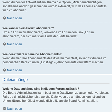
Wenn du bei der Antwort auf ein Thema die Option „Mich benachrichtigen,
sobald eine Antwort geschrieben wurde“ aktivierst, wird das Thema ebenfalls
für dich abonniert.
Nach oben
Wie kann ich ein Forum abonnieren?
Um ein Forum zu abonnieren, verwende im Forum den Link „Forum
abonnieren“, der sich meist am Ende der Seite befindet.
Nach oben
Wie deaktiviere ich meine Abonnements?
Wenn du mehrere Abonnements deaktivieren möchtest, so kannst du dies im
persönlichen Bereich unter „Einstieg“ – „Abonnements verwalten“ machen.
Nach oben
Dateianhänge
Welche Dateianhänge sind in diesem Forum zulässig?
Die Board-Administration kann bestimmte Dateitypen zulassen oder verbieten.
Falls du dir nicht sicher bist, welche Dateitypen du anhängen kannst und du
Unterstützung benötigst, wende dich bitte an die Board-Administration.
Nach oben