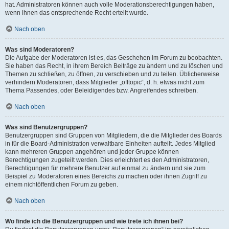
hat. Administratoren können auch volle Moderationsberechtigungen haben,
wenn ihnen das entsprechende Recht erteilt wurde.
Nach oben
Was sind Moderatoren?
Die Aufgabe der Moderatoren ist es, das Geschehen im Forum zu beobachten.
Sie haben das Recht, in ihrem Bereich Beiträge zu ändern und zu löschen und
Themen zu schließen, zu öffnen, zu verschieben und zu teilen. Üblicherweise
verhindern Moderatoren, dass Mitglieder „offtopic“, d. h. etwas nicht zum
Thema Passendes, oder Beleidigendes bzw. Angreifendes schreiben.
Nach oben
Was sind Benutzergruppen?
Benutzergruppen sind Gruppen von Mitgliedern, die die Mitglieder des Boards
in für die Board-Administration verwaltbare Einheiten aufteilt. Jedes Mitglied
kann mehreren Gruppen angehören und jeder Gruppe können
Berechtigungen zugeteilt werden. Dies erleichtert es den Administratoren,
Berechtigungen für mehrere Benutzer auf einmal zu ändern und sie zum
Beispiel zu Moderatoren eines Bereichs zu machen oder ihnen Zugriff zu
einem nichtöffentlichen Forum zu geben.
Nach oben
Wo finde ich die Benutzergruppen und wie trete ich ihnen bei?