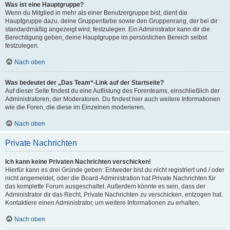
Was ist eine Hauptgruppe?
Wenn du Mitglied in mehr als einer Benutzergruppe bist, dient die
Hauptgruppe dazu, deine Gruppenfarbe sowie den Gruppenrang, der bei dir
standardmäßig angezeigt wird, festzulegen. Ein Administrator kann dir die
Berechtigung geben, deine Hauptgruppe im persönlichen Bereich selbst
festzulegen.
Nach oben
Was bedeutet der „Das Team“-Link auf der Startseite?
Auf dieser Seite findest du eine Auflistung des Forenteams, einschließlich der
Administratoren, der Moderatoren. Du findest hier auch weitere Informationen
wie die Foren, die diese im Einzelnen moderieren.
Nach oben
Private Nachrichten
Ich kann keine Privaten Nachrichten verschicken!
Hierfür kann es drei Gründe geben: Entweder bist du nicht registriert und / oder
nicht angemeldet, oder die Board-Administration hat Private Nachrichten für
das komplette Forum ausgeschaltet. Außerdem könnte es sein, dass der
Administrator dir das Recht, Private Nachrichten zu verschicken, entzogen hat.
Kontaktiere einen Administrator, um weitere Informationen zu erhalten.
Nach oben