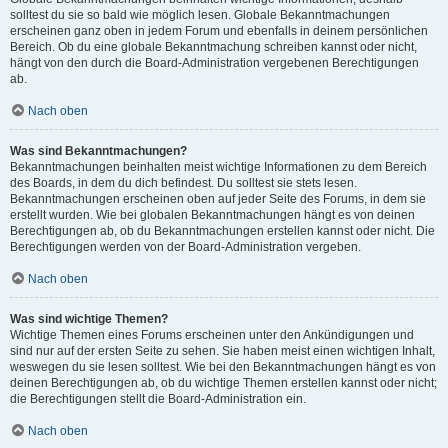
solltest du sie so bald wie möglich lesen. Globale Bekanntmachungen
erscheinen ganz oben in jedem Forum und ebenfalls in deinem persönlichen
Bereich. Ob du eine globale Bekanntmachung schreiben kannst oder nicht,
hängt von den durch die Board-Administration vergebenen Berechtigungen
ab.
Nach oben
Was sind Bekanntmachungen?
Bekanntmachungen beinhalten meist wichtige Informationen zu dem Bereich
des Boards, in dem du dich befindest. Du solltest sie stets lesen.
Bekanntmachungen erscheinen oben auf jeder Seite des Forums, in dem sie
erstellt wurden. Wie bei globalen Bekanntmachungen hängt es von deinen
Berechtigungen ab, ob du Bekanntmachungen erstellen kannst oder nicht. Die
Berechtigungen werden von der Board-Administration vergeben.
Nach oben
Was sind wichtige Themen?
Wichtige Themen eines Forums erscheinen unter den Ankündigungen und
sind nur auf der ersten Seite zu sehen. Sie haben meist einen wichtigen Inhalt,
weswegen du sie lesen solltest. Wie bei den Bekanntmachungen hängt es von
deinen Berechtigungen ab, ob du wichtige Themen erstellen kannst oder nicht;
die Berechtigungen stellt die Board-Administration ein.
Nach oben