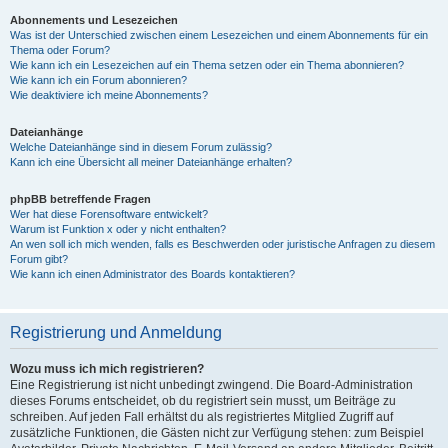
Abonnements und Lesezeichen
Was ist der Unterschied zwischen einem Lesezeichen und einem Abonnements für ein
Thema oder Forum?
Wie kann ich ein Lesezeichen auf ein Thema setzen oder ein Thema abonnieren?
Wie kann ich ein Forum abonnieren?
Wie deaktiviere ich meine Abonnements?
Dateianhänge
Welche Dateianhänge sind in diesem Forum zulässig?
Kann ich eine Übersicht all meiner Dateianhänge erhalten?
phpBB betreffende Fragen
Wer hat diese Forensoftware entwickelt?
Warum ist Funktion x oder y nicht enthalten?
An wen soll ich mich wenden, falls es Beschwerden oder juristische Anfragen zu diesem
Forum gibt?
Wie kann ich einen Administrator des Boards kontaktieren?
Registrierung und Anmeldung
Wozu muss ich mich registrieren?
Eine Registrierung ist nicht unbedingt zwingend. Die Board-Administration
dieses Forums entscheidet, ob du registriert sein musst, um Beiträge zu
schreiben. Auf jeden Fall erhältst du als registriertes Mitglied Zugriff auf
zusätzliche Funktionen, die Gästen nicht zur Verfügung stehen: zum Beispiel