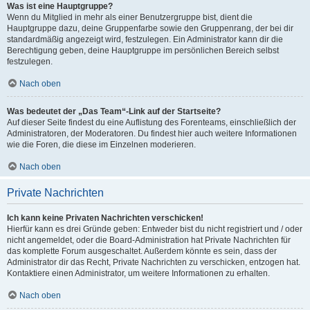
Was ist eine Hauptgruppe?
Wenn du Mitglied in mehr als einer Benutzergruppe bist, dient die
Hauptgruppe dazu, deine Gruppenfarbe sowie den Gruppenrang, der bei dir
standardmäßig angezeigt wird, festzulegen. Ein Administrator kann dir die
Berechtigung geben, deine Hauptgruppe im persönlichen Bereich selbst
festzulegen.
Nach oben
Was bedeutet der „Das Team“-Link auf der Startseite?
Auf dieser Seite findest du eine Auflistung des Forenteams, einschließlich der
Administratoren, der Moderatoren. Du findest hier auch weitere Informationen
wie die Foren, die diese im Einzelnen moderieren.
Nach oben
Private Nachrichten
Ich kann keine Privaten Nachrichten verschicken!
Hierfür kann es drei Gründe geben: Entweder bist du nicht registriert und / oder
nicht angemeldet, oder die Board-Administration hat Private Nachrichten für
das komplette Forum ausgeschaltet. Außerdem könnte es sein, dass der
Administrator dir das Recht, Private Nachrichten zu verschicken, entzogen hat.
Kontaktiere einen Administrator, um weitere Informationen zu erhalten.
Nach oben