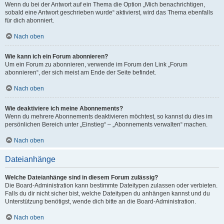
Wenn du bei der Antwort auf ein Thema die Option „Mich benachrichtigen,
sobald eine Antwort geschrieben wurde“ aktivierst, wird das Thema ebenfalls
für dich abonniert.
Nach oben
Wie kann ich ein Forum abonnieren?
Um ein Forum zu abonnieren, verwende im Forum den Link „Forum
abonnieren“, der sich meist am Ende der Seite befindet.
Nach oben
Wie deaktiviere ich meine Abonnements?
Wenn du mehrere Abonnements deaktivieren möchtest, so kannst du dies im
persönlichen Bereich unter „Einstieg“ – „Abonnements verwalten“ machen.
Nach oben
Dateianhänge
Welche Dateianhänge sind in diesem Forum zulässig?
Die Board-Administration kann bestimmte Dateitypen zulassen oder verbieten.
Falls du dir nicht sicher bist, welche Dateitypen du anhängen kannst und du
Unterstützung benötigst, wende dich bitte an die Board-Administration.
Nach oben