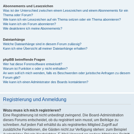
Abonnements und Lesezeichen
Was ist der Unterschied zwischen einem Lesezeichen und einem Abonnements für ein
Thema oder Forum?
Wie kann ich ein Lesezeichen auf ein Thema setzen oder ein Thema abonnieren?
Wie kann ich ein Forum abonnieren?
Wie deaktiviere ich meine Abonnements?
Dateianhänge
Welche Dateianhänge sind in diesem Forum zulässig?
Kann ich eine Übersicht all meiner Dateianhänge erhalten?
phpBB betreffende Fragen
Wer hat diese Forensoftware entwickelt?
Warum ist Funktion x oder y nicht enthalten?
An wen soll ich mich wenden, falls es Beschwerden oder juristische Anfragen zu diesem
Forum gibt?
Wie kann ich einen Administrator des Boards kontaktieren?
Registrierung und Anmeldung
Wozu muss ich mich registrieren?
Eine Registrierung ist nicht unbedingt zwingend. Die Board-Administration
dieses Forums entscheidet, ob du registriert sein musst, um Beiträge zu
schreiben. Auf jeden Fall erhältst du als registriertes Mitglied Zugriff auf
zusätzliche Funktionen, die Gästen nicht zur Verfügung stehen: zum Beispiel