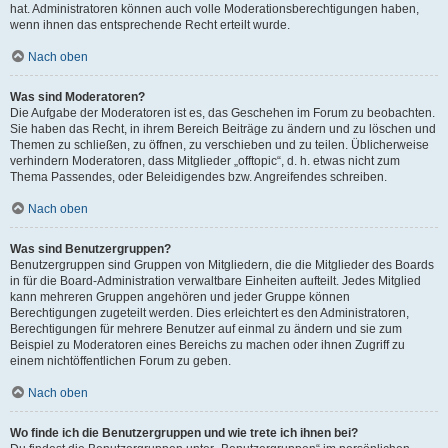
hat. Administratoren können auch volle Moderationsberechtigungen haben,
wenn ihnen das entsprechende Recht erteilt wurde.
Nach oben
Was sind Moderatoren?
Die Aufgabe der Moderatoren ist es, das Geschehen im Forum zu beobachten.
Sie haben das Recht, in ihrem Bereich Beiträge zu ändern und zu löschen und
Themen zu schließen, zu öffnen, zu verschieben und zu teilen. Üblicherweise
verhindern Moderatoren, dass Mitglieder „offtopic“, d. h. etwas nicht zum
Thema Passendes, oder Beleidigendes bzw. Angreifendes schreiben.
Nach oben
Was sind Benutzergruppen?
Benutzergruppen sind Gruppen von Mitgliedern, die die Mitglieder des Boards
in für die Board-Administration verwaltbare Einheiten aufteilt. Jedes Mitglied
kann mehreren Gruppen angehören und jeder Gruppe können
Berechtigungen zugeteilt werden. Dies erleichtert es den Administratoren,
Berechtigungen für mehrere Benutzer auf einmal zu ändern und sie zum
Beispiel zu Moderatoren eines Bereichs zu machen oder ihnen Zugriff zu
einem nichtöffentlichen Forum zu geben.
Nach oben
Wo finde ich die Benutzergruppen und wie trete ich ihnen bei?