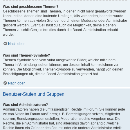
Was sind geschlossene Themen?
Geschlossene Themen sind Themen, in denen nicht mehr geantwortet werden
kann und bei denen eine laufende Umfrage, falls vorhanden, beendet wurde.
Themen können aus vielen Gründen durch einen Moderator oder Administrator
gesperrt werden. Eventuell hast du auch die Möglichkeit, deine eigenen
Themen zu schließen, sofern dies durch die Board-Administration erlaubt
wurde.
Nach oben
Was sind Themen-Symbole?
Themen-Symbole sind vom Autor ausgewählte Bilder, welche mit einem
Thema in Verbindung stehen können, um dessen Inhalt kennzeichnen zu
können. Die Möglichkeit, Themen-Symbole zu verwenden, hängt von deinen
Berechtigungen ab, die die Board-Administration gesetzt hat.
Nach oben
Benutzer-Stufen und Gruppen
Was sind Administratoren?
Administratoren haben die umfassendsten Rechte im Forum. Sie können jede
Art von Aktion im Forum ausführen; z. B. Berechtigungen setzen, Mitglieder
sperren, Benutzergruppen erstellen, Moderationsrechte vergeben usw. Die
Rechte, die ein Administrator hat, sind allerdings davon abhängig, welche
Rechte ihnen ein Gründer des Forums oder ein anderer Administrator erteilt