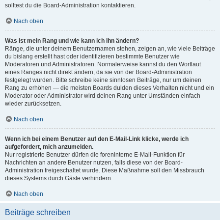
solltest du die Board-Administration kontaktieren.
Nach oben
Was ist mein Rang und wie kann ich ihn ändern?
Ränge, die unter deinem Benutzernamen stehen, zeigen an, wie viele Beiträge
du bislang erstellt hast oder identifizieren bestimmte Benutzer wie
Moderatoren und Administratoren. Normalerweise kannst du den Wortlaut
eines Ranges nicht direkt ändern, da sie von der Board-Administration
festgelegt wurden. Bitte schreibe keine sinnlosen Beiträge, nur um deinen
Rang zu erhöhen — die meisten Boards dulden dieses Verhalten nicht und ein
Moderator oder Administrator wird deinen Rang unter Umständen einfach
wieder zurücksetzen.
Nach oben
Wenn ich bei einem Benutzer auf den E-Mail-Link klicke, werde ich
aufgefordert, mich anzumelden.
Nur registrierte Benutzer dürfen die foreninterne E-Mail-Funktion für
Nachrichten an andere Benutzer nutzen, falls diese von der Board-
Administration freigeschaltet wurde. Diese Maßnahme soll den Missbrauch
dieses Systems durch Gäste verhindern.
Nach oben
Beiträge schreiben