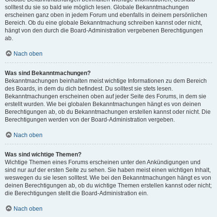
solltest du sie so bald wie möglich lesen. Globale Bekanntmachungen
erscheinen ganz oben in jedem Forum und ebenfalls in deinem persönlichen
Bereich. Ob du eine globale Bekanntmachung schreiben kannst oder nicht,
hängt von den durch die Board-Administration vergebenen Berechtigungen
ab.
Nach oben
Was sind Bekanntmachungen?
Bekanntmachungen beinhalten meist wichtige Informationen zu dem Bereich
des Boards, in dem du dich befindest. Du solltest sie stets lesen.
Bekanntmachungen erscheinen oben auf jeder Seite des Forums, in dem sie
erstellt wurden. Wie bei globalen Bekanntmachungen hängt es von deinen
Berechtigungen ab, ob du Bekanntmachungen erstellen kannst oder nicht. Die
Berechtigungen werden von der Board-Administration vergeben.
Nach oben
Was sind wichtige Themen?
Wichtige Themen eines Forums erscheinen unter den Ankündigungen und
sind nur auf der ersten Seite zu sehen. Sie haben meist einen wichtigen Inhalt,
weswegen du sie lesen solltest. Wie bei den Bekanntmachungen hängt es von
deinen Berechtigungen ab, ob du wichtige Themen erstellen kannst oder nicht;
die Berechtigungen stellt die Board-Administration ein.
Nach oben