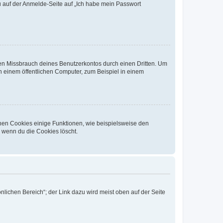
du auf der Anmelde-Seite auf „Ich habe mein Passwort
den Missbrauch deines Benutzerkontos durch einen Dritten. Um
 einem öffentlichen Computer, zum Beispiel in einem
chen Cookies einige Funktionen, wie beispielsweise den
, wenn du die Cookies löscht.
nlichen Bereich“; der Link dazu wird meist oben auf der Seite