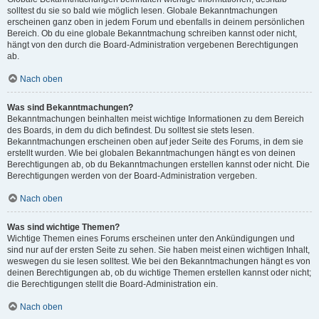
solltest du sie so bald wie möglich lesen. Globale Bekanntmachungen
erscheinen ganz oben in jedem Forum und ebenfalls in deinem persönlichen
Bereich. Ob du eine globale Bekanntmachung schreiben kannst oder nicht,
hängt von den durch die Board-Administration vergebenen Berechtigungen
ab.
Nach oben
Was sind Bekanntmachungen?
Bekanntmachungen beinhalten meist wichtige Informationen zu dem Bereich
des Boards, in dem du dich befindest. Du solltest sie stets lesen.
Bekanntmachungen erscheinen oben auf jeder Seite des Forums, in dem sie
erstellt wurden. Wie bei globalen Bekanntmachungen hängt es von deinen
Berechtigungen ab, ob du Bekanntmachungen erstellen kannst oder nicht. Die
Berechtigungen werden von der Board-Administration vergeben.
Nach oben
Was sind wichtige Themen?
Wichtige Themen eines Forums erscheinen unter den Ankündigungen und
sind nur auf der ersten Seite zu sehen. Sie haben meist einen wichtigen Inhalt,
weswegen du sie lesen solltest. Wie bei den Bekanntmachungen hängt es von
deinen Berechtigungen ab, ob du wichtige Themen erstellen kannst oder nicht;
die Berechtigungen stellt die Board-Administration ein.
Nach oben