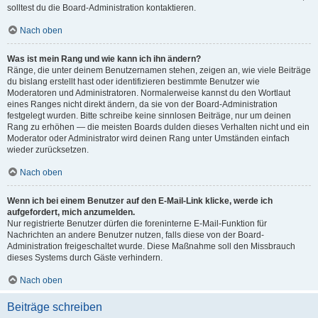
solltest du die Board-Administration kontaktieren.
Nach oben
Was ist mein Rang und wie kann ich ihn ändern?
Ränge, die unter deinem Benutzernamen stehen, zeigen an, wie viele Beiträge
du bislang erstellt hast oder identifizieren bestimmte Benutzer wie
Moderatoren und Administratoren. Normalerweise kannst du den Wortlaut
eines Ranges nicht direkt ändern, da sie von der Board-Administration
festgelegt wurden. Bitte schreibe keine sinnlosen Beiträge, nur um deinen
Rang zu erhöhen — die meisten Boards dulden dieses Verhalten nicht und ein
Moderator oder Administrator wird deinen Rang unter Umständen einfach
wieder zurücksetzen.
Nach oben
Wenn ich bei einem Benutzer auf den E-Mail-Link klicke, werde ich
aufgefordert, mich anzumelden.
Nur registrierte Benutzer dürfen die foreninterne E-Mail-Funktion für
Nachrichten an andere Benutzer nutzen, falls diese von der Board-
Administration freigeschaltet wurde. Diese Maßnahme soll den Missbrauch
dieses Systems durch Gäste verhindern.
Nach oben
Beiträge schreiben