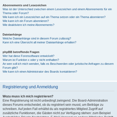
Abonnements und Lesezeichen
Was ist der Unterschied zwischen einem Lesezeichen und einem Abonnements für ein
Thema oder Forum?
Wie kann ich ein Lesezeichen auf ein Thema setzen oder ein Thema abonnieren?
Wie kann ich ein Forum abonnieren?
Wie deaktiviere ich meine Abonnements?
Dateianhänge
Welche Dateianhänge sind in diesem Forum zulässig?
Kann ich eine Übersicht all meiner Dateianhänge erhalten?
phpBB betreffende Fragen
Wer hat diese Forensoftware entwickelt?
Warum ist Funktion x oder y nicht enthalten?
An wen soll ich mich wenden, falls es Beschwerden oder juristische Anfragen zu diesem
Forum gibt?
Wie kann ich einen Administrator des Boards kontaktieren?
Registrierung und Anmeldung
Wozu muss ich mich registrieren?
Eine Registrierung ist nicht unbedingt zwingend. Die Board-Administration
dieses Forums entscheidet, ob du registriert sein musst, um Beiträge zu
schreiben. Auf jeden Fall erhältst du als registriertes Mitglied Zugriff auf
zusätzliche Funktionen, die Gästen nicht zur Verfügung stehen: zum Beispiel