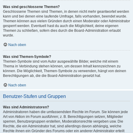
Was sind geschlossene Themen?
Geschlossene Themen sind Themen, in denen nicht mehr geantwortet werden
kann und bei denen eine laufende Umfrage, falls vorhanden, beendet wurde.
Themen können aus vielen Gründen durch einen Moderator oder Administrator
gesperrt werden. Eventuell hast du auch die Möglichkeit, deine eigenen
Themen zu schließen, sofern dies durch die Board-Administration erlaubt
wurde.
Nach oben
Was sind Themen-Symbole?
Themen-Symbole sind vom Autor ausgewählte Bilder, welche mit einem
Thema in Verbindung stehen können, um dessen Inhalt kennzeichnen zu
können. Die Möglichkeit, Themen-Symbole zu verwenden, hängt von deinen
Berechtigungen ab, die die Board-Administration gesetzt hat.
Nach oben
Benutzer-Stufen und Gruppen
Was sind Administratoren?
Administratoren haben die umfassendsten Rechte im Forum. Sie können jede
Art von Aktion im Forum ausführen; z. B. Berechtigungen setzen, Mitglieder
sperren, Benutzergruppen erstellen, Moderationsrechte vergeben usw. Die
Rechte, die ein Administrator hat, sind allerdings davon abhängig, welche
Rechte ihnen ein Gründer des Forums oder ein anderer Administrator erteilt