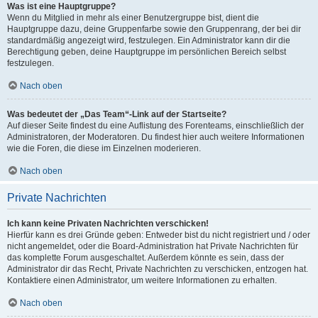
Was ist eine Hauptgruppe?
Wenn du Mitglied in mehr als einer Benutzergruppe bist, dient die
Hauptgruppe dazu, deine Gruppenfarbe sowie den Gruppenrang, der bei dir
standardmäßig angezeigt wird, festzulegen. Ein Administrator kann dir die
Berechtigung geben, deine Hauptgruppe im persönlichen Bereich selbst
festzulegen.
Nach oben
Was bedeutet der „Das Team“-Link auf der Startseite?
Auf dieser Seite findest du eine Auflistung des Forenteams, einschließlich der
Administratoren, der Moderatoren. Du findest hier auch weitere Informationen
wie die Foren, die diese im Einzelnen moderieren.
Nach oben
Private Nachrichten
Ich kann keine Privaten Nachrichten verschicken!
Hierfür kann es drei Gründe geben: Entweder bist du nicht registriert und / oder
nicht angemeldet, oder die Board-Administration hat Private Nachrichten für
das komplette Forum ausgeschaltet. Außerdem könnte es sein, dass der
Administrator dir das Recht, Private Nachrichten zu verschicken, entzogen hat.
Kontaktiere einen Administrator, um weitere Informationen zu erhalten.
Nach oben