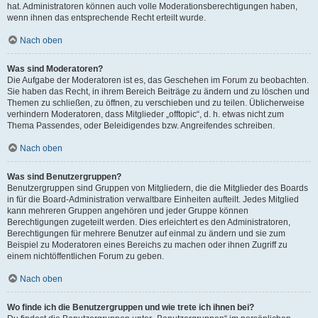
hat. Administratoren können auch volle Moderationsberechtigungen haben,
wenn ihnen das entsprechende Recht erteilt wurde.
Nach oben
Was sind Moderatoren?
Die Aufgabe der Moderatoren ist es, das Geschehen im Forum zu beobachten.
Sie haben das Recht, in ihrem Bereich Beiträge zu ändern und zu löschen und
Themen zu schließen, zu öffnen, zu verschieben und zu teilen. Üblicherweise
verhindern Moderatoren, dass Mitglieder „offtopic“, d. h. etwas nicht zum
Thema Passendes, oder Beleidigendes bzw. Angreifendes schreiben.
Nach oben
Was sind Benutzergruppen?
Benutzergruppen sind Gruppen von Mitgliedern, die die Mitglieder des Boards
in für die Board-Administration verwaltbare Einheiten aufteilt. Jedes Mitglied
kann mehreren Gruppen angehören und jeder Gruppe können
Berechtigungen zugeteilt werden. Dies erleichtert es den Administratoren,
Berechtigungen für mehrere Benutzer auf einmal zu ändern und sie zum
Beispiel zu Moderatoren eines Bereichs zu machen oder ihnen Zugriff zu
einem nichtöffentlichen Forum zu geben.
Nach oben
Wo finde ich die Benutzergruppen und wie trete ich ihnen bei?