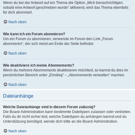
Wenn du bei der Antwort auf ein Thema die Option „Mich benachrichtigen,
sobald eine Antwort geschrieben wurde“ aktivierst, wird das Thema ebenfalls
für dich abonniert.
Nach oben
Wie kann ich ein Forum abonnieren?
Um ein Forum zu abonnieren, verwende im Forum den Link „Forum
abonnieren“, der sich meist am Ende der Seite befindet.
Nach oben
Wie deaktiviere ich meine Abonnements?
Wenn du mehrere Abonnements deaktivieren möchtest, so kannst du dies im
persönlichen Bereich unter „Einstieg“ – „Abonnements verwalten“ machen.
Nach oben
Dateianhänge
Welche Dateianhänge sind in diesem Forum zulässig?
Die Board-Administration kann bestimmte Dateitypen zulassen oder verbieten.
Falls du dir nicht sicher bist, welche Dateitypen du anhängen kannst und du
Unterstützung benötigst, wende dich bitte an die Board-Administration.
Nach oben