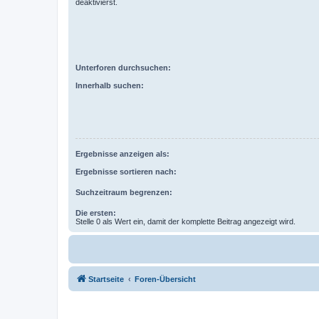
deaktivierst.
Unterforen durchsuchen:
Innerhalb suchen:
Ergebnisse anzeigen als:
Ergebnisse sortieren nach:
Suchzeitraum begrenzen:
Die ersten:
Stelle 0 als Wert ein, damit der komplette Beitrag angezeigt wird.
Startseite
Foren-Übersicht