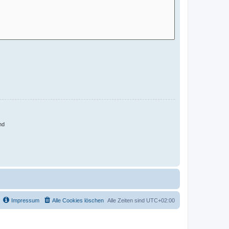
nd
Impressum
Alle Cookies löschen
Alle Zeiten sind
UTC+02:00