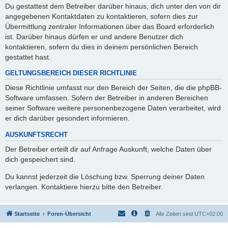
Du gestattest dem Betreiber darüber hinaus, dich unter den von dir
angegebenen Kontaktdaten zu kontaktieren, sofern dies zur
Übermittlung zentraler Informationen über das Board erforderlich
ist. Darüber hinaus dürfen er und andere Benutzer dich
kontaktieren, sofern du dies in deinem persönlichen Bereich
gestattet hast.
GELTUNGSBEREICH DIESER RICHTLINIE
Diese Richtlinie umfasst nur den Bereich der Seiten, die die phpBB-
Software umfassen. Sofern der Betreiber in anderen Bereichen
seiner Software weitere personenbezogene Daten verarbeitet, wird
er dich darüber gesondert informieren.
AUSKUNFTSRECHT
Der Betreiber erteilt dir auf Anfrage Auskunft, welche Daten über
dich gespeichert sind.
Du kannst jederzeit die Löschung bzw. Sperrung deiner Daten
verlangen. Kontaktiere hierzu bitte den Betreiber.
Startseite
Foren-Übersicht
Alle Zeiten sind
UTC+02:00