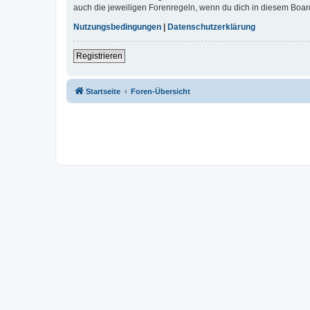
auch die jeweiligen Forenregeln, wenn du dich in diesem Boar
Nutzungsbedingungen
|
Datenschutzerklärung
Registrieren
Startseite
Foren-Übersicht