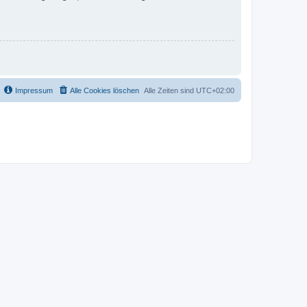
Impressum
Alle Cookies löschen
Alle Zeiten sind
UTC+02:00