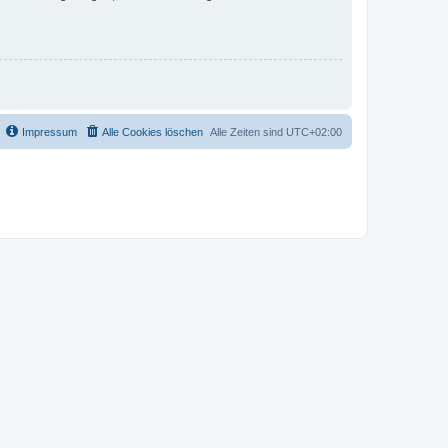
Impressum
Alle Cookies löschen
Alle Zeiten sind
UTC+02:00