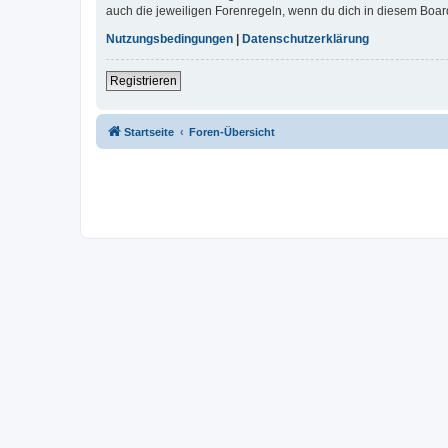
auch die jeweiligen Forenregeln, wenn du dich in diesem Boar
Nutzungsbedingungen
|
Datenschutzerklärung
Registrieren
Startseite
Foren-Übersicht