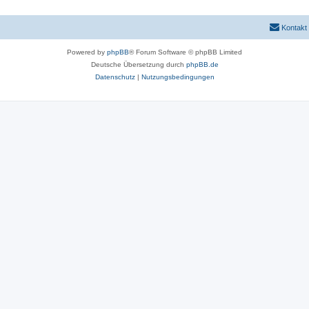
Kontakt
Powered by
phpBB
® Forum Software © phpBB Limited
Deutsche Übersetzung durch
phpBB.de
Datenschutz
|
Nutzungsbedingungen