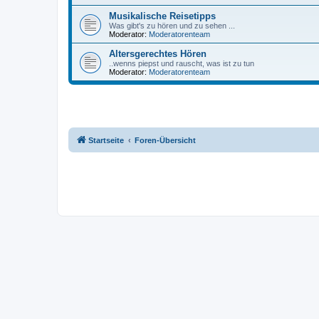
Musikalische Reisetipps
Was gibt's zu hören und zu sehen ...
Moderator:
Moderatorenteam
Altersgerechtes Hören
..wenns piepst und rauscht, was ist zu tun
Moderator:
Moderatorenteam
Startseite
Foren-Übersicht