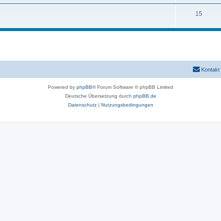
15
Kontakt
Powered by
phpBB
® Forum Software © phpBB Limited
Deutsche Übersetzung durch
phpBB.de
Datenschutz
|
Nutzungsbedingungen