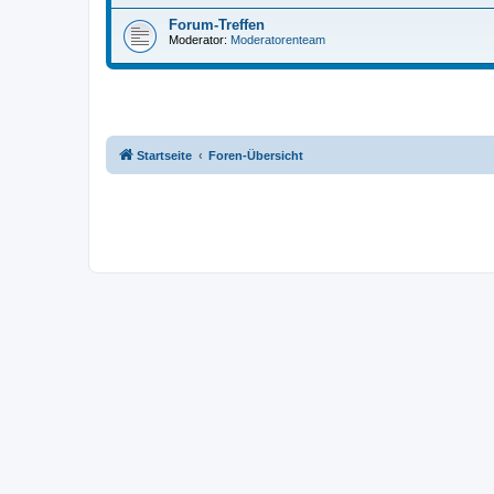
Forum-Treffen
Moderator:
Moderatorenteam
Startseite
Foren-Übersicht