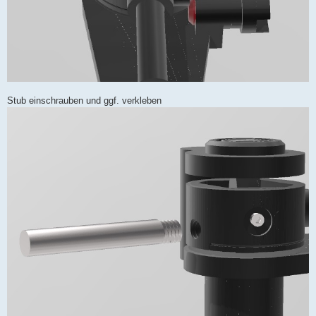
Stub einschrauben und ggf. verkleben