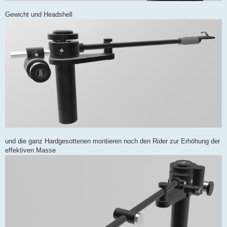
Gewicht und Headshell
und die ganz Hardgesottenen montieren noch den Rider zur Erhöhung der
effektiven Masse