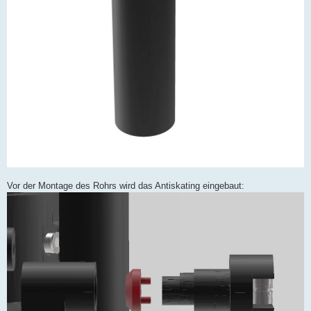
Vor der Montage des Rohrs wird das Antiskating eingebaut: