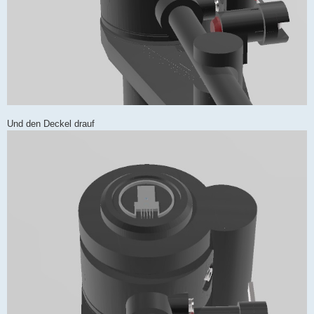
Und den Deckel drauf