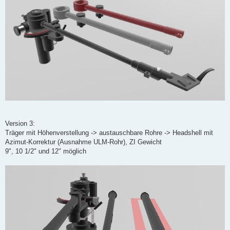
Version 3:
Träger mit Höhenverstellung -> austauschbare Rohre -> Headshell mit
Azimut-Korrektur (Ausnahme ULM-Rohr), ZI Gewicht
9", 10 1/2" und 12" möglich