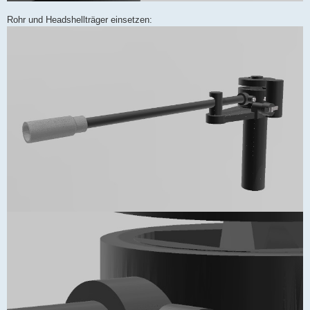
Rohr und Headshellträger einsetzen: