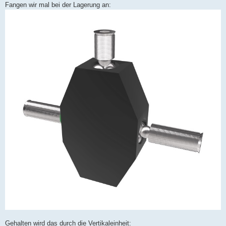
Fangen wir mal bei der Lagerung an:
Gehalten wird das durch die Vertikaleinheit: